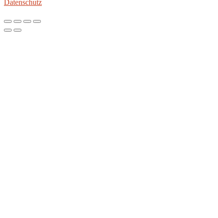
Datenschutz