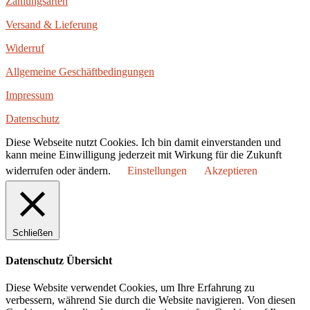
Zahlungsarten
Versand & Lieferung
Widerruf
Allgemeine Geschäftbedingungen
Impressum
Datenschutz
Diese Webseite nutzt Cookies. Ich bin damit einverstanden und
kann meine Einwilligung jederzeit mit Wirkung für die Zukunft
widerrufen oder ändern.
Einstellungen
Akzeptieren
Schließen
Datenschutz Übersicht
Diese Website verwendet Cookies, um Ihre Erfahrung zu
verbessern, während Sie durch die Website navigieren. Von diesen