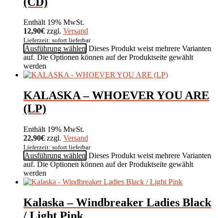
(CD)
Enthält 19% MwSt.
12,90€
zzgl.
Versand
Lieferzeit: sofort lieferbar
Ausführung wählen
Dieses Produkt weist mehrere Varianten
auf. Die Optionen können auf der Produktseite gewählt
werden
KALASKA – WHOEVER YOU ARE
(LP)
Enthält 19% MwSt.
22,90€
zzgl.
Versand
Lieferzeit: sofort lieferbar
Ausführung wählen
Dieses Produkt weist mehrere Varianten
auf. Die Optionen können auf der Produktseite gewählt
werden
Kalaska – Windbreaker Ladies Black
/ Light Pink