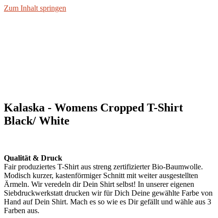
Zum Inhalt springen
Kalaska - Womens Cropped T-Shirt
Black/ White
Qualität & Druck
Fair produziertes T-Shirt aus streng zertifizierter Bio-Baumwolle.
Modisch kurzer, kastenförmiger Schnitt mit weiter ausgestellten
Ärmeln. Wir veredeln dir Dein Shirt selbst! In unserer eigenen
Siebdruckwerkstatt drucken wir für Dich Deine gewählte Farbe von
Hand auf Dein Shirt. Mach es so wie es Dir gefällt und wähle aus 3
Farben aus.