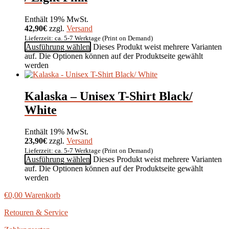
Enthält 19% MwSt.
42,90€
zzgl.
Versand
Lieferzeit: ca. 5-7 Werktage (Print on Demand)
Ausführung wählen
Dieses Produkt weist mehrere Varianten
auf. Die Optionen können auf der Produktseite gewählt
werden
Kalaska – Unisex T-Shirt Black/
White
Enthält 19% MwSt.
23,90€
zzgl.
Versand
Lieferzeit: ca. 5-7 Werktage (Print on Demand)
Ausführung wählen
Dieses Produkt weist mehrere Varianten
auf. Die Optionen können auf der Produktseite gewählt
werden
€
0,00
Warenkorb
Retouren & Service