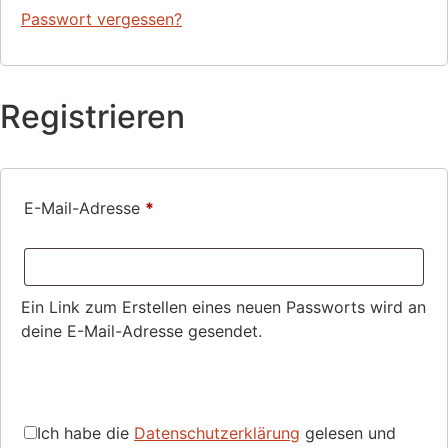
Passwort vergessen?
Registrieren
Erforderlich
E-Mail-Adresse
*
Ein Link zum Erstellen eines neuen Passworts wird an
deine E-Mail-Adresse gesendet.
Ich habe die
Datenschutzerklärung
gelesen und