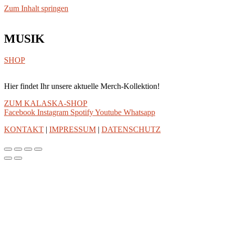
Zum Inhalt springen
MUSIK
SHOP
Hier findet Ihr unsere aktuelle Merch-Kollektion!
ZUM KALASKA-SHOP
Facebook
Instagram
Spotify
Youtube
Whatsapp
KONTAKT
|
IMPRESSUM
|
DATENSCHUTZ