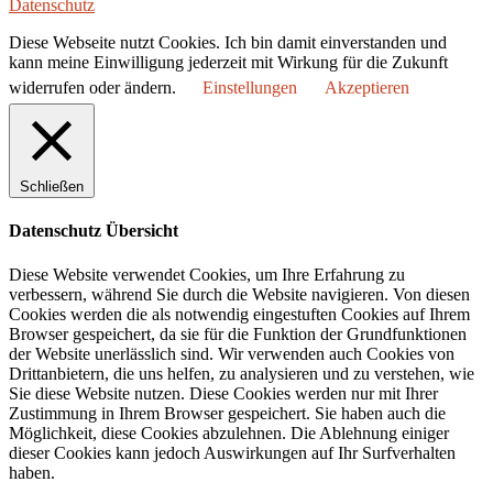
Datenschutz
Diese Webseite nutzt Cookies. Ich bin damit einverstanden und
kann meine Einwilligung jederzeit mit Wirkung für die Zukunft
widerrufen oder ändern.
Einstellungen
Akzeptieren
Schließen
Datenschutz Übersicht
Diese Website verwendet Cookies, um Ihre Erfahrung zu
verbessern, während Sie durch die Website navigieren. Von diesen
Cookies werden die als notwendig eingestuften Cookies auf Ihrem
Browser gespeichert, da sie für die Funktion der Grundfunktionen
der Website unerlässlich sind. Wir verwenden auch Cookies von
Drittanbietern, die uns helfen, zu analysieren und zu verstehen, wie
Sie diese Website nutzen. Diese Cookies werden nur mit Ihrer
Zustimmung in Ihrem Browser gespeichert. Sie haben auch die
Möglichkeit, diese Cookies abzulehnen. Die Ablehnung einiger
dieser Cookies kann jedoch Auswirkungen auf Ihr Surfverhalten
haben.