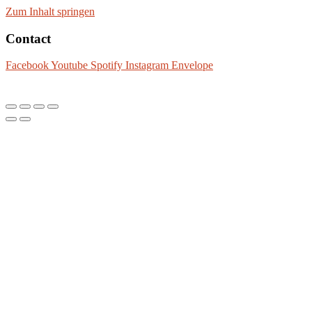
Zum Inhalt springen
Contact
Facebook
Youtube
Spotify
Instagram
Envelope
Impressum
Datenschutz